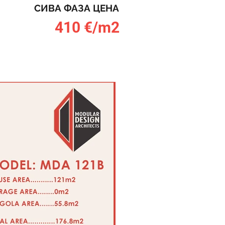
СИВА ФАЗА ЦЕНА
410 €/m2