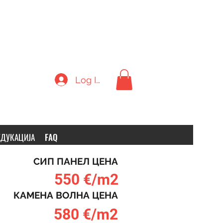
Log In
ЕДУКАЦИЈА
FAQ
СИП ПАНЕЛ ЦЕНА
550 €/m2
КАМЕНА ВОЛНА ЦЕНА
580 €/m2