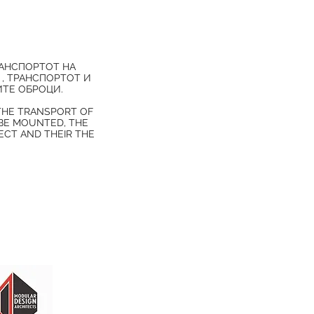
РАНСПОРТОТ НА
 , ТРАНСПОРТОТ И
ИТЕ ОБРОЦИ.
 THE TRANSPORT OF
 BE MOUNTED, THE
CT AND THEIR THE