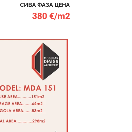
СИВА ФАЗА ЦЕНА
380 €/m2