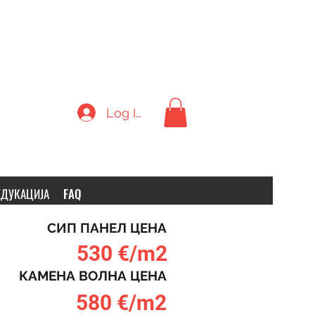
Log In
ЕДУКАЦИЈА
FAQ
СИП ПАНЕЛ ЦЕНА
530 €/m2
КАМЕНА ВОЛНА ЦЕНА
580 €/m2