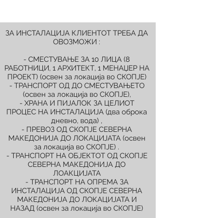
ЗА ИНСТАЛАЦИЈА КЛИЕНТОТ ТРЕБА ДА
ОВОЗМОЖИ :
- СМЕСТУВАЊЕ ЗА 10 ЛИЦА (8
РАБОТНИЦИ, 1 АРХИТЕКТ, 1 МЕНАЏЕР НА
ПРОЕКТ) (освен за локација во СКОПЈЕ)
- ТРАНСПОРТ ОД ДО СМЕСТУВАЊЕТО
(освен за локација во СКОПЈЕ),
- ХРАНА И ПИЈАЛОК ЗА ЦЕЛИОТ
ПРОЦЕС НА ИНСТАЛАЦИЈА (два оброка
дневно, вода) ,
- ПРЕВОЗ ОД СКОПЈЕ СЕВЕРНА
МАКЕДОНИЈА ДО ЛОКАЦИЈАТА (освен
за локација во СКОПЈЕ) .
- ТРАНСПОРТ НА ОБЈЕКТОТ ОД СКОПЈЕ
СЕВЕРНА МАКЕДОНИЈА ДО
ЛОАКЦИЈАТА
- ТРАНСПОРТ НА ОПРЕМА ЗА
ИНСТАЛАЦИЈА ОД СКОПЈЕ СЕВЕРНА
МАКЕДОНИЈА ДО ЛОКАЦИЈАТА И
НАЗАД (освен за локација во СКОПЈЕ)