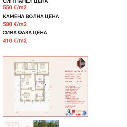
СИП ПАНЕЛ ЦЕНА
550 €/m2
КАМЕНА ВОЛНА ЦЕНА
580 €/m2
СИВА ФАЗА ЦЕНА
410 €/m2