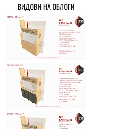
ВИДОВИ НА ОБЛОГИ